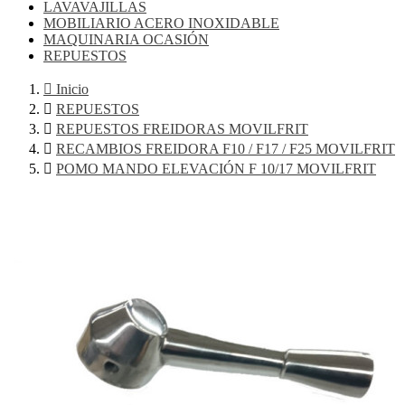
LAVAVAJILLAS
MOBILIARIO ACERO INOXIDABLE
MAQUINARIA OCASIÓN
REPUESTOS

Inicio

REPUESTOS

REPUESTOS FREIDORAS MOVILFRIT

RECAMBIOS FREIDORA F10 / F17 / F25 MOVILFRIT

POMO MANDO ELEVACIÓN F 10/17 MOVILFRIT