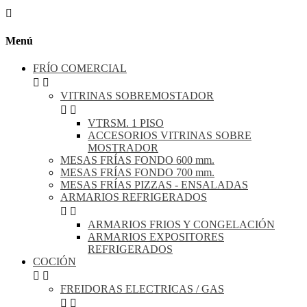

Menú
FRÍO COMERCIAL


VITRINAS SOBREMOSTADOR


VTRSM. 1 PISO
ACCESORIOS VITRINAS SOBRE
MOSTRADOR
MESAS FRÍAS FONDO 600 mm.
MESAS FRÍAS FONDO 700 mm.
MESAS FRÍAS PIZZAS - ENSALADAS
ARMARIOS REFRIGERADOS


ARMARIOS FRIOS Y CONGELACIÓN
ARMARIOS EXPOSITORES
REFRIGERADOS
COCIÓN


FREIDORAS ELECTRICAS / GAS

