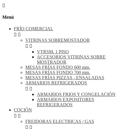

Menú
FRÍO COMERCIAL


VITRINAS SOBREMOSTADOR


VTRSM. 1 PISO
ACCESORIOS VITRINAS SOBRE
MOSTRADOR
MESAS FRÍAS FONDO 600 mm.
MESAS FRÍAS FONDO 700 mm.
MESAS FRÍAS PIZZAS - ENSALADAS
ARMARIOS REFRIGERADOS


ARMARIOS FRIOS Y CONGELACIÓN
ARMARIOS EXPOSITORES
REFRIGERADOS
COCIÓN


FREIDORAS ELECTRICAS / GAS

