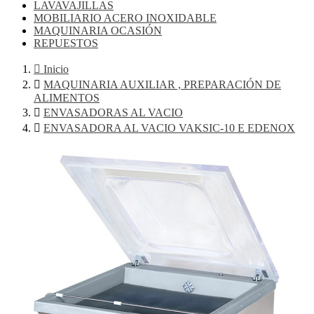
LAVAVAJILLAS
MOBILIARIO ACERO INOXIDABLE
MAQUINARIA OCASIÓN
REPUESTOS

Inicio

MAQUINARIA AUXILIAR , PREPARACIÓN DE
ALIMENTOS

ENVASADORAS AL VACIO

ENVASADORA AL VACIO VAKSIC-10 E EDENOX