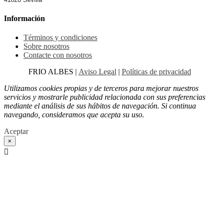
Información
Términos y condiciones
Sobre nosotros
Contacte con nosotros
FRIO ALBES |
Aviso Legal
|
Políticas de privacidad
Utilizamos cookies propias y de terceros para mejorar nuestros
servicios y mostrarle publicidad relacionada con sus preferencias
mediante el análisis de sus hábitos de navegación. Si continua
navegando, consideramos que acepta su uso.
Aceptar
×
